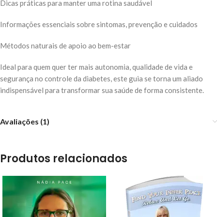
Dicas práticas para manter uma rotina saudável
Informações essenciais sobre sintomas, prevenção e cuidados
Métodos naturais de apoio ao bem-estar
Ideal para quem quer ter mais autonomia, qualidade de vida e
segurança no controle da diabetes, este guia se torna um aliado
indispensável para transformar sua saúde de forma consistente.
Avaliações (1)
Produtos relacionados