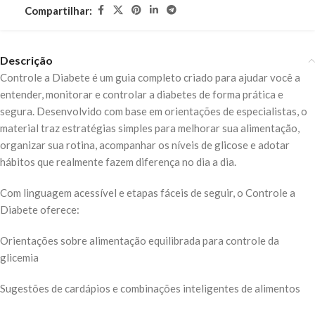
Compartilhar:
Descrição
Controle a Diabete é um guia completo criado para ajudar você a
entender, monitorar e controlar a diabetes de forma prática e
segura. Desenvolvido com base em orientações de especialistas, o
material traz estratégias simples para melhorar sua alimentação,
organizar sua rotina, acompanhar os níveis de glicose e adotar
hábitos que realmente fazem diferença no dia a dia.
Com linguagem acessível e etapas fáceis de seguir, o Controle a
Diabete oferece:
Orientações sobre alimentação equilibrada para controle da
glicemia
Sugestões de cardápios e combinações inteligentes de alimentos