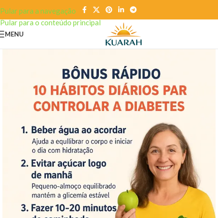
Pular para a navegação
Pular para o conteúdo principal
MENU