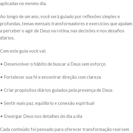
aplicadas no mesmo dia.
Ao longo de um ano, você será guiado por reflexões simples e
profundas, temas mensais transformadores e exercícios que ajudam
a perceber o agir de Deus na rotina, nas decisões e nos desafios
diários.
Com este guia você vai:
• Desenvolver o hábito de buscar a Deus sem esforço
• Fortalecer sua fé e encontrar direção com clareza
• Criar propósitos diários guiados pela presença de Deus
• Sentir mais paz, equilíbrio e conexão espiritual
• Enxergar Deus nos detalhes do dia a dia
Cada conteúdo foi pensado para oferecer transformação real sem