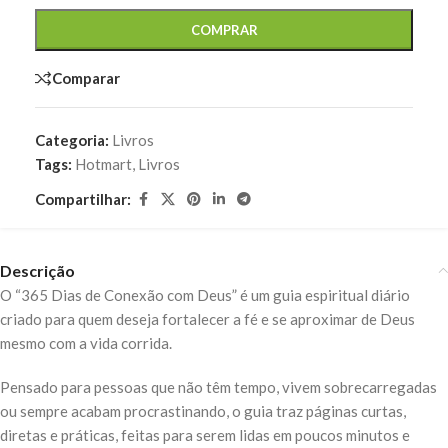
COMPRAR
Comparar
Categoria:
Livros
Tags:
Hotmart
,
Livros
Compartilhar:
Descrição
O “365 Dias de Conexão com Deus” é um guia espiritual diário
criado para quem deseja fortalecer a fé e se aproximar de Deus
mesmo com a vida corrida.
Pensado para pessoas que não têm tempo, vivem sobrecarregadas
ou sempre acabam procrastinando, o guia traz páginas curtas,
diretas e práticas, feitas para serem lidas em poucos minutos e