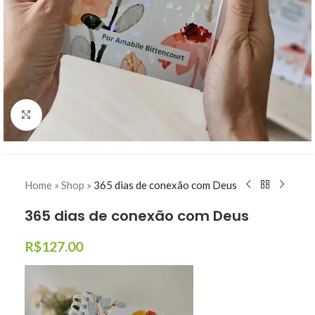
Clique para ampliar
Home
»
Shop
»
365 dias de conexão com Deus
365 dias de conexão com Deus
R$
127.00