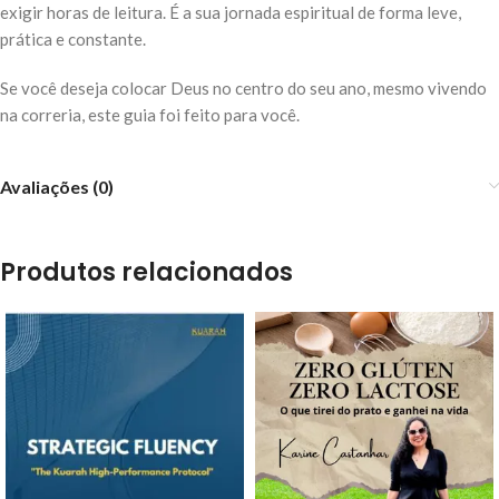
exigir horas de leitura. É a sua jornada espiritual de forma leve,
prática e constante.
Se você deseja colocar Deus no centro do seu ano, mesmo vivendo
na correria, este guia foi feito para você.
Avaliações (0)
Produtos relacionados