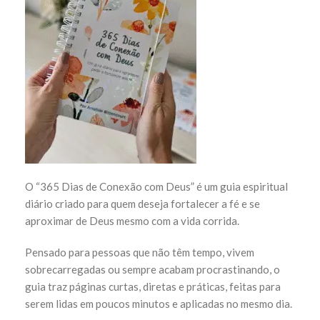
O “365 Dias de Conexão com Deus” é um guia espiritual
diário criado para quem deseja fortalecer a fé e se
aproximar de Deus mesmo com a vida corrida.
Pensado para pessoas que não têm tempo, vivem
sobrecarregadas ou sempre acabam procrastinando, o
guia traz páginas curtas, diretas e práticas, feitas para
serem lidas em poucos minutos e aplicadas no mesmo dia.