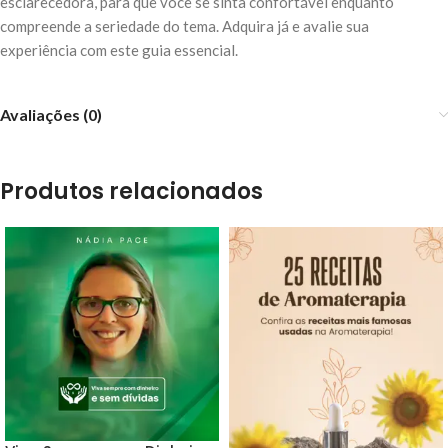
esclarecedora, para que você se sinta confortável enquanto
compreende a seriedade do tema. Adquira já e avalie sua
experiência com este guia essencial.
Avaliações (0)
Produtos relacionados