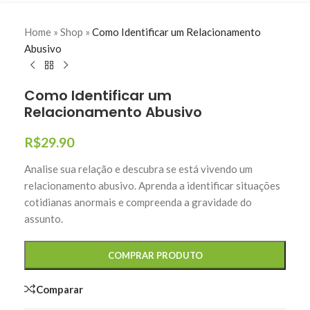
Home
»
Shop
»
Como Identificar um Relacionamento
Abusivo
Como Identificar um
Relacionamento Abusivo
R$
29.90
Analise sua relação e descubra se está vivendo um
relacionamento abusivo. Aprenda a identificar situações
cotidianas anormais e compreenda a gravidade do
assunto.
COMPRAR PRODUTO
Comparar