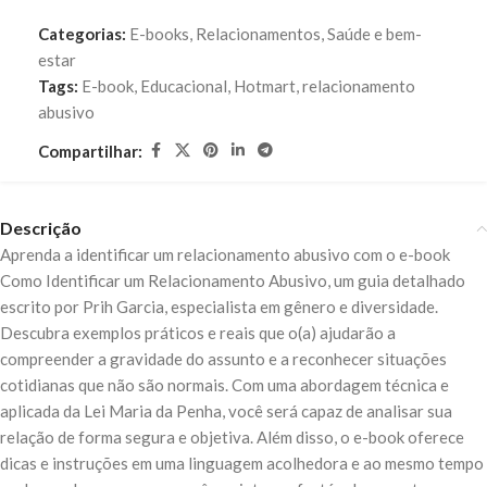
Categorias:
E-books
,
Relacionamentos
,
Saúde e bem-
estar
Tags:
E-book
,
Educacional
,
Hotmart
,
relacionamento
abusivo
Compartilhar:
Descrição
Aprenda a identificar um relacionamento abusivo com o e-book
Como Identificar um Relacionamento Abusivo, um guia detalhado
escrito por Prih Garcia, especialista em gênero e diversidade.
Descubra exemplos práticos e reais que o(a) ajudarão a
compreender a gravidade do assunto e a reconhecer situações
cotidianas que não são normais. Com uma abordagem técnica e
aplicada da Lei Maria da Penha, você será capaz de analisar sua
relação de forma segura e objetiva. Além disso, o e-book oferece
dicas e instruções em uma linguagem acolhedora e ao mesmo tempo