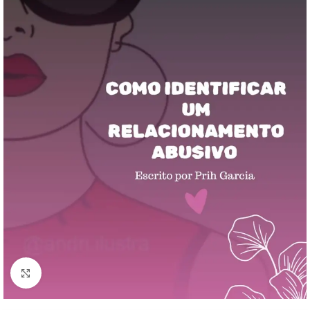
Clique para ampliar