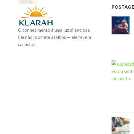
POSTAGE
O conhecimento é uma luz silenciosa.
Ele não promete atalhos — ele revela
caminhos.