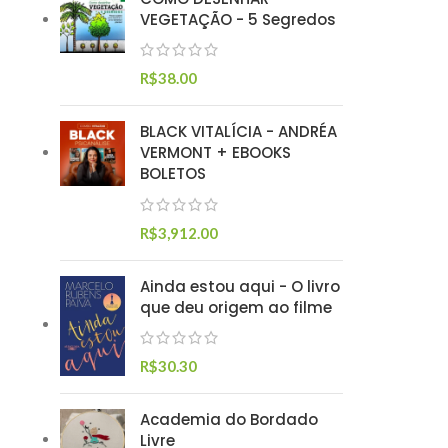
VEGETAÇÃO - 5 Segredos
R$
38.00
BLACK VITALÍCIA - ANDRÉA
VERMONT + EBOOKS
BOLETOS
R$
3,912.00
Ainda estou aqui - O livro
que deu origem ao filme
R$
30.30
Academia do Bordado
Livre