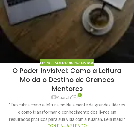
EMPREENDEDORISMO
,
LIVROS
O Poder Invisível: Como a Leitura
Molda o Destino de Grandes
Mentores
0
Kuarah
"Descubra como a leitura molda a mente de grandes líderes
e como transformar o conhecimento dos livros em
resultados práticos para sua vida com a Kuarah. Leia mais!"
CONTINUAR LENDO