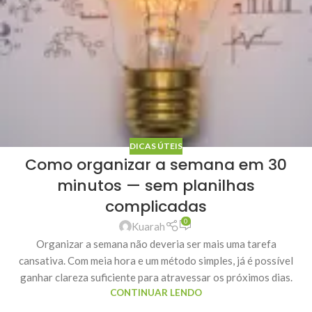
DICAS ÚTEIS
Como organizar a semana em 30
minutos — sem planilhas
complicadas
0
Kuarah
Organizar a semana não deveria ser mais uma tarefa
cansativa. Com meia hora e um método simples, já é possível
ganhar clareza suficiente para atravessar os próximos dias.
CONTINUAR LENDO