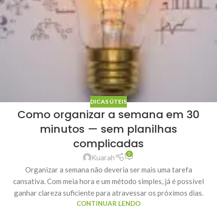
DICAS ÚTEIS
Como organizar a semana em 30
minutos — sem planilhas
complicadas
0
Kuarah
Organizar a semana não deveria ser mais uma tarefa
cansativa. Com meia hora e um método simples, já é possível
ganhar clareza suficiente para atravessar os próximos dias.
CONTINUAR LENDO