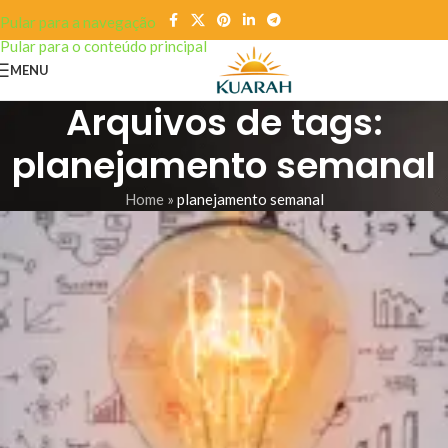
Pular para a navegação
Pular para o conteúdo principal
MENU
Arquivos de tags:
planejamento semanal
Home
»
planejamento semanal