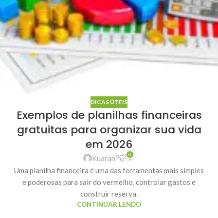
DICAS ÚTEIS
Exemplos de planilhas financeiras
gratuitas para organizar sua vida
em 2026
0
Kuarah
Uma planilha financeira é uma das ferramentas mais simples
e poderosas para sair do vermelho, controlar gastos e
construir reserva.
CONTINUAR LENDO