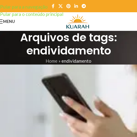
Pular para a navegação
Pular para o conteúdo principal
MENU
Arquivos de tags:
endividamento
Home
»
endividamento